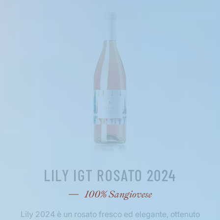
LILY IGT ROSATO 2024
100% Sangiovese
Lily 2024 è un rosato fresco ed elegante, ottenuto