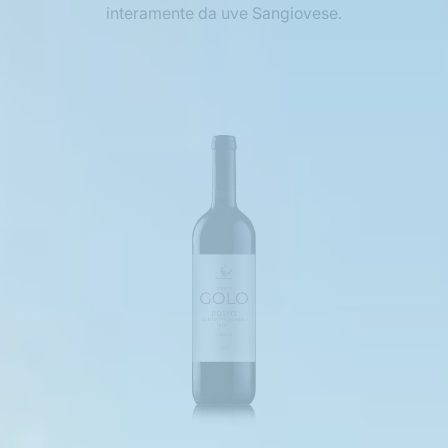
interamente da uve Sangiovese.