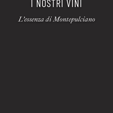
I NOSTRI VINI
L’essenza di Montepulciano