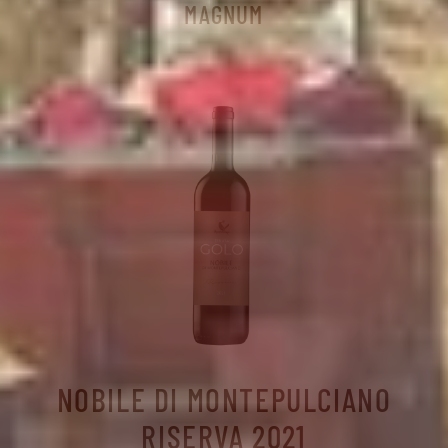
MAGNUM
NOBILE DI MONTEPULCIANO
RISERVA 2021