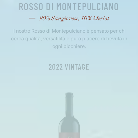
ROSSO DI MONTEPULCIANO
90% Sangiovese, 10% Merlot
Il nostro Rosso di Montepulciano è pensato per chi
cerca qualità, versatilità e puro piacere di bevuta in
ogni bicchiere.
2022 VINTAGE